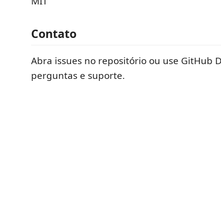
MIT
Contato
Abra issues no repositório ou use GitHub 
perguntas e suporte.