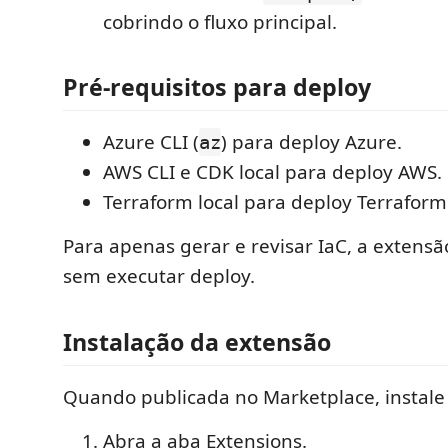
cobrindo o fluxo principal.
Pré-requisitos para deploy
Azure CLI (
) para deploy Azure.
az
AWS CLI e CDK local para deploy AWS.
Terraform local para deploy Terraform
Para apenas gerar e revisar IaC, a extens
sem executar deploy.
Instalação da extensão
Quando publicada no Marketplace, instale
Abra a aba Extensions.