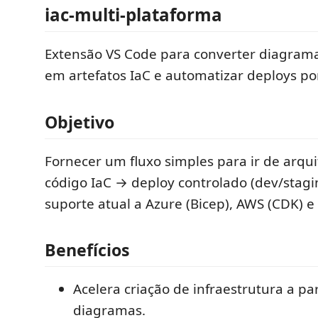
iac-multi-plataforma
Extensão VS Code para converter diagram
em artefatos IaC e automatizar deploys po
Objetivo
Fornecer um fluxo simples para ir de arqui
código IaC → deploy controlado (dev/stag
suporte atual a Azure (Bicep), AWS (CDK) e
Benefícios
Acelera criação de infraestrutura a par
diagramas.