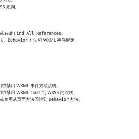
XSS 规则。
或右键
。
Find All References
法、
方法和 WXML 事件绑定。
Behavior
用或禁用 WXML 事件方法跳转。
或禁用 WXML class 到 WXSS 的跳转。
或禁用从页面方法回跳到
方法。
Behavior