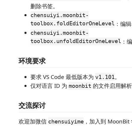
删除书签。
chensuiyi.moonbit-
toolbox.foldEditorOneLevel
：编辑
chensuiyi.moonbit-
toolbox.unfoldEditorOneLevel
：编
环境要求
要求 VS Code 最低版本为
。
v1.101
仅对语言 ID 为
的文件启用解析
moonbit
交流探讨
欢迎加微信
，加入到 MoonBi
chensuiyime