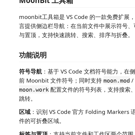
MoonBit 工具箱
moonbit工具箱是 VS Code 的一款免费扩展，专
言提供侧边栏导航：在当前文件中展示符号、
与置顶，支持快速跳转、搜索、排序与折叠。
功能说明
符号导航
：基于 VS Code 文档符号能力，
前 Moonbit 文件符号；同时支持
/
moon.mod
配置文件的符号列表，支持搜索
moon.work
跳转。
区域
：识别 VS Code 官方 Folding Mark
件的可折叠区域。
标签与置顶
：支持当前文件和工作区两个范围