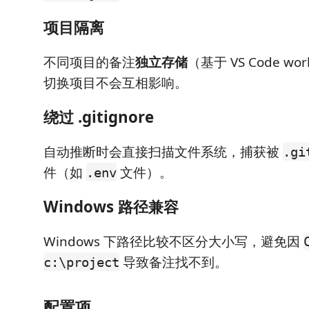
项目隔离
不同项目的备注
独立存储
（基于 VS Code wor
切换项目不会互相影响。
绕过 .gitignore
自动推断时会直接扫描文件系统，捕获被
.gi
件（如
文件）。
.env
Windows 路径兼容
Windows 下路径比较不区分大小写，避免因
导致备注找不到。
c:\project
配置项