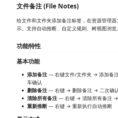
文件备注 (File Notes)
给文件和文件夹添加备注标签，在资源管理器
示。支持自动推断、自定义规则、树视图浏览
功能特性
基本功能
添加备注
— 右键文件/文件夹 → 添加备注
车确认
删除备注
— 右键 → 删除备注 → 二次确
清除所有备注
— 右键 → 清除所有备注 
重新推断
— 右键 → 重新执行自动推断