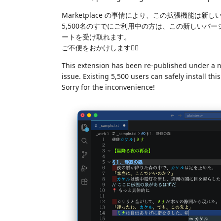
Marketplace の事情により、この拡張機能は新しい
5,500名のすでにご利用中の方は、この新しいバ
ートを受け取れます。
ご不便をおかけします🙇‍♂️
This extension has been re-published under a n
issue. Existing 5,500 users can safely install th
Sorry for the inconvenience!