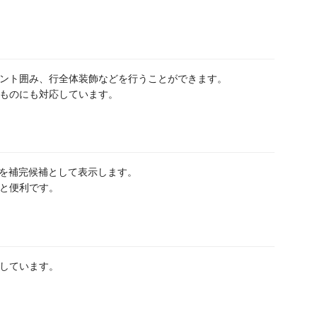
ント囲み、行全体装飾などを行うことができます。
ものにも対応しています。
を補完候補として表示します。
と便利です。
しています。