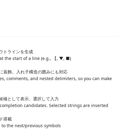
ウトラインを生成
 the start of a line (e.g., 【, ▼, ■)
に装飾。入れ子構造の囲みにも対応
lines, comments, and nested delimiters, so you can make
候補として表示。選択して入力
 completion candidates. Selected strings are inserted
ド搭載
to the next/previous symbols