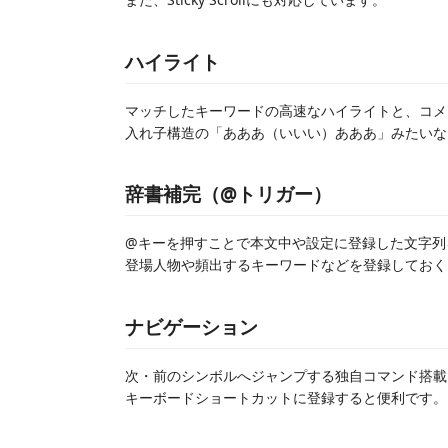
ハイライト
マッチしたキーワードの高速なハイライトと、コメ
入れ子構造の「あああ（いいい）あああ」みたいな
辞書補完（@トリガー）
@キーを押すことで本文中や設定に登録した文字列
登場人物や頻出するキーワードなどを登録しておく
ナビゲーション
次・前のシンボルへジャンプする独自コマンド搭載
キーボードショートカットに登録すると便利です。