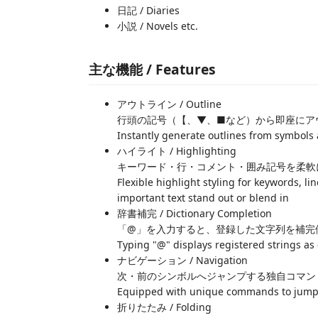
日記 / Diaries
小説 / Novels etc.
主な機能 / Features
アウトライン / Outline
行頭の記号（【、▼、■など）から即座にア
Instantly generate outlines from symbols at
ハイライト / Highlighting
キーワード・行・コメント・囲み記号を柔軟
Flexible highlight styling for keywords, 
important text stand out or blend in
辞書補完 / Dictionary Completion
「@」を入力すると、登録した文字列を補完
Typing "@" displays registered strings as
ナビゲーション / Navigation
次・前のシンボルへジャンプする独自コマン
Equipped with unique commands to jump 
折りたたみ / Folding