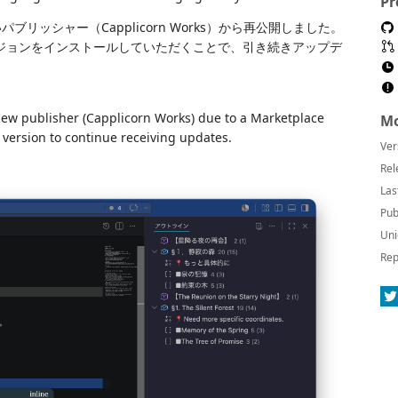
Pr
パブリッシャー（Capplicorn Works）から再公開しました。
ージョンをインストールしていただくことで、引き続きアップデ
ew publisher (Capplicorn Works) due to a Marketplace
Mo
is version to continue receiving updates.
Ver
Rel
Las
Pub
Uni
Rep