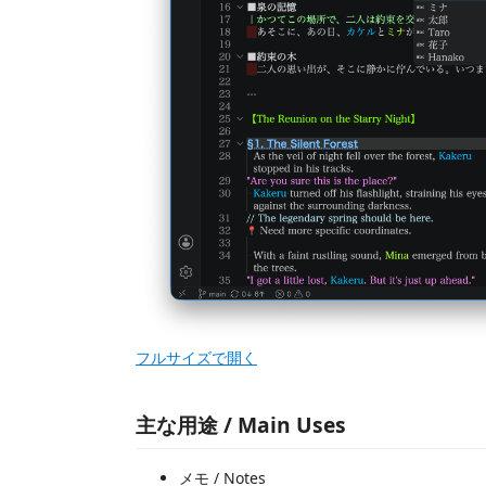
フルサイズで開く
主な用途 / Main Uses
メモ / Notes