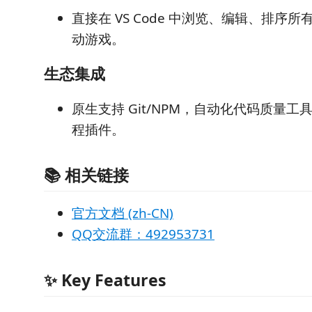
直接在 VS Code 中浏览、编辑、排序
动游戏。
生态集成
原生支持 Git/NPM，自动化代码质量
程插件。
📚 相关链接
官方文档 (zh-CN)
QQ交流群：492953731
✨ Key Features