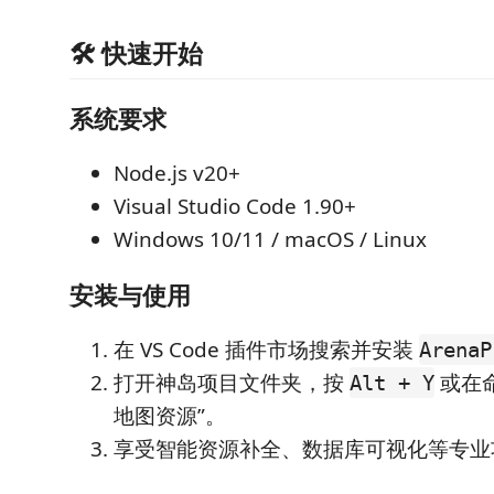
🛠️ 快速开始
系统要求
Node.js v20+
Visual Studio Code 1.90+
Windows 10/11 / macOS / Linux
安装与使用
在 VS Code 插件市场搜索并安装
ArenaP
打开神岛项目文件夹，按
或在
Alt + Y
地图资源”。
享受智能资源补全、数据库可视化等专业