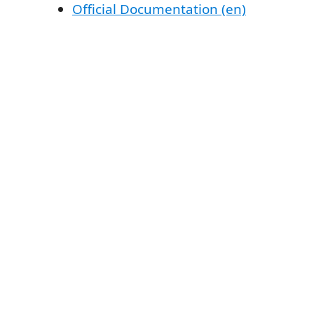
Official Documentation (en)