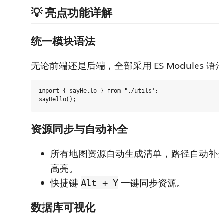
💡 亮点功能详解
统一模块语法
无论前端还是后端，全部采用 ES Modules 
import { sayHello } from "./utils";

资源同步与自动补全
所有地图资源自动生成清单，路径自动补
高亮。
快捷键
一键同步资源。
Alt + Y
数据库可视化