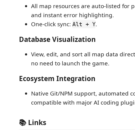
All map resources are auto-listed for 
and instant error highlighting.
One-click sync:
.
Alt + Y
Database Visualization
View, edit, and sort all map data dire
no need to launch the game.
Ecosystem Integration
Native Git/NPM support, automated cod
compatible with major AI coding plugi
📚 Links