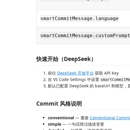
smartCommitMessage.language
smartCommitMessage.customPromp
快速开始（DeepSeek）
前往
DeepSeek 开放平台
获取 API Key
在 VS Code Settings 中设置
smartCommitM
默认已配置 DeepSeek 的 baseUrl 和模型
Commit 风格说明
conventional
— 遵循
Conventional Commi
simple
— 一句话简洁描述变更