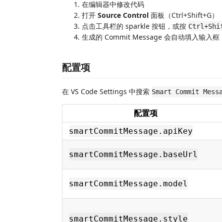
在编辑器中修改代码
打开
Source Control
面板（Ctrl+Shift+G）
点击工具栏的 sparkle 按钮，或按
Ctrl+Shi
生成的 Commit Message 会自动填入输入框
配置项
在 VS Code Settings 中搜索
Smart Commit Mess
配置项
smartCommitMessage.apiKey
smartCommitMessage.baseUrl
smartCommitMessage.model
smartCommitMessage.style