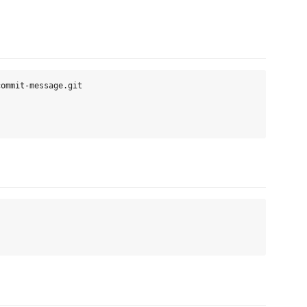
ommit-message.git
