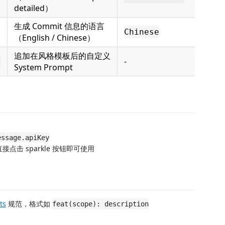
detailed）
生成 Commit 信息的语言
Chinese
（English / Chinese）
追加在风格模板后的自定义
-
t
System Prompt
essage.apiKey
，直接点击 sparkle 按钮即可使用
ts
规范，格式如
feat(scope): description