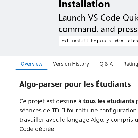
Installation
Launch VS Code Qui
command, and press 
Overview
Version History
Q & A
Ratin
Algo-parser pour les Étudiants
Ce projet est destiné à
tous les étudiants
p
séances de TD. Il fournit une configuratio
travailler avec le langage Algo, y compris 
Code dédiée.