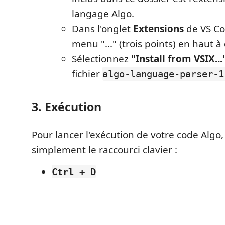
langage Algo.
Dans l'onglet
Extensions
de VS Cod
menu "..." (trois points) en haut à 
Sélectionnez
"Install from VSIX...
fichier
algo-language-parser-1
3. Exécution
Pour lancer l'exécution de votre code Algo, 
simplement le raccourci clavier :
Ctrl + D