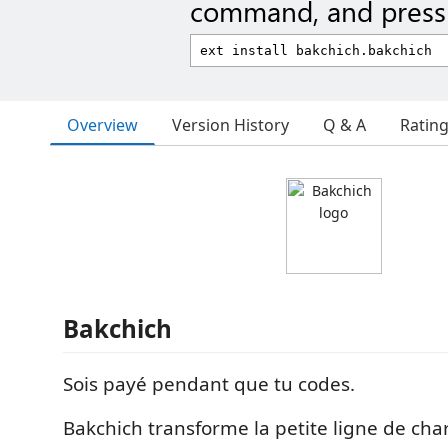
command, and press 
Overview
Version History
Q & A
Ratin
Bakchich
Sois payé pendant que tu codes.
Bakchich transforme la petite ligne de ch