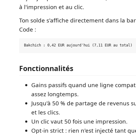
à l'impression et au clic.
Ton solde s'affiche directement dans la bar
Code :
Fonctionnalités
Gains passifs quand une ligne compatib
assez longtemps.
Jusqu'à 50 % de partage de revenus su
et les clics.
Un clic vaut 50 fois une impression.
Opt-in strict : rien n'est injecté tant q