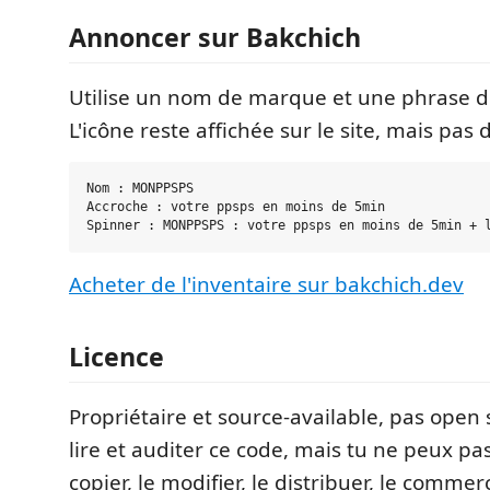
Annoncer sur Bakchich
Utilise un nom de marque et une phrase d'
L'icône reste affichée sur le site, mais pas 
Nom : MONPPSPS

Accroche : votre ppsps en moins de 5min

Acheter de l'inventaire sur bakchich.dev
Licence
Propriétaire et source-available, pas open
lire et auditer ce code, mais tu ne peux pas l
copier, le modifier, le distribuer, le commer