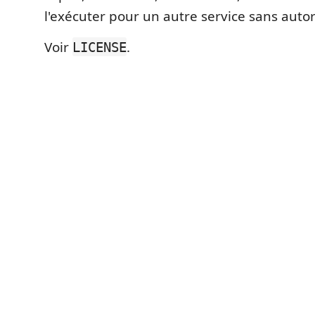
l'exécuter pour un autre service sans autori
Voir
.
LICENSE