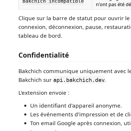
Bakchich incompatible
n'ont pas été dé
Clique sur la barre de statut pour ouvrir l
connexion, déconnexion, pause, restaurati
tableau de bord.
Confidentialité
Bakchich communique uniquement avec l
Bakchich sur
.
api.bakchich.dev
L'extension envoie :
Un identifiant d'appareil anonyme.
Les événements d'impression et de cli
Ton email Google après connexion, util