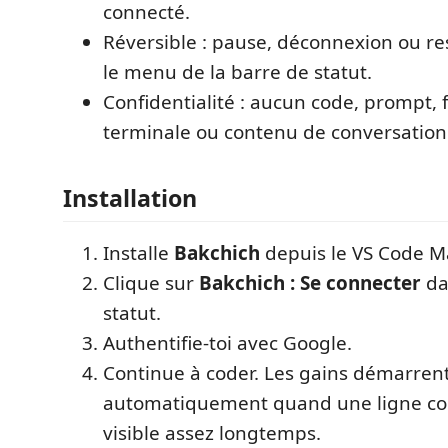
connecté.
Réversible : pause, déconnexion ou re
le menu de la barre de statut.
Confidentialité : aucun code, prompt, fi
terminale ou contenu de conversation 
Installation
Installe
Bakchich
depuis le VS Code M
Clique sur
Bakchich : Se connecter
da
statut.
Authentifie-toi avec Google.
Continue à coder. Les gains démarren
automatiquement quand une ligne co
visible assez longtemps.