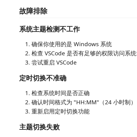
故障排除
系统主题检测不工作
确保你使用的是 Windows 系统
检查 VSCode 是否有足够的权限访问系
尝试重启 VSCode
定时切换不准确
检查系统时间是否正确
确认时间格式为 "HH:MM"（24 小时制）
重新启用定时切换功能
主题切换失败