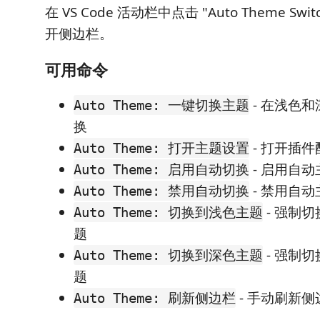
在 VS Code 活动栏中点击 "Auto Theme Swi
开侧边栏。
可用命令
- 在浅色
Auto Theme: 一键切换主题
换
- 打开插
Auto Theme: 打开主题设置
- 启用自
Auto Theme: 启用自动切换
- 禁用自
Auto Theme: 禁用自动切换
- 强制
Auto Theme: 切换到浅色主题
题
- 强制
Auto Theme: 切换到深色主题
题
- 手动刷新
Auto Theme: 刷新侧边栏