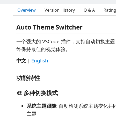
Overview
Version History
Q & A
Ratin
Auto Theme Switcher
一个强大的 VSCode 插件，支持自动切换主
终保持最佳的视觉体验。
中文
|
English
功能特性
🎨 多种切换模式
系统主题跟随
: 自动检测系统主题变化并同步
主题