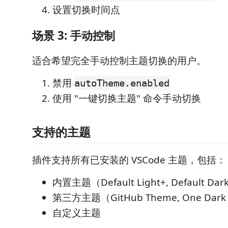
设置切换时间点
场景 3: 手动控制
适合希望完全手动控制主题切换的用户。
禁用
autoTheme.enabled
使用 "一键切换主题" 命令手动切换
支持的主题
插件支持所有已安装的 VSCode 主题，包括：
内置主题（Default Light+, Default Da
第三方主题（GitHub Theme, One Dark
自定义主题