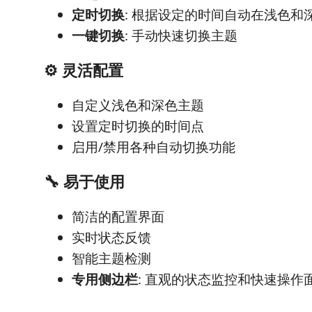
定时切换
: 根据设定的时间自动在浅色和
一键切换
: 手动快速切换主题
⚙️ 灵活配置
自定义浅色和深色主题
设置定时切换的时间点
启用/禁用各种自动切换功能
🔧 易于使用
简洁的配置界面
实时状态反馈
智能主题检测
专用侧边栏
: 直观的状态监控和快速操作