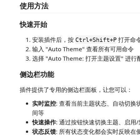
使用方法
快速开始
安装插件后，按
打开命
Ctrl+Shift+P
输入 "Auto Theme" 查看所有可用命令
选择 "Auto Theme: 打开主题设置" 进
侧边栏功能
插件提供了专用的侧边栏面板，让您可以：
实时监控
: 查看当前主题状态、自动切换
间等
快速操作
: 通过按钮快速切换主题、启用
状态反馈
: 所有状态变化都会实时反映在