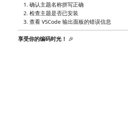
确认主题名称拼写正确
检查主题是否已安装
查看 VSCode 输出面板的错误信息
享受你的编码时光！
🎉