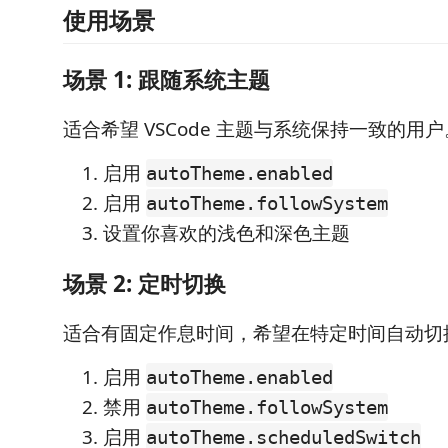
使用场景
场景 1: 跟随系统主题
适合希望 VSCode 主题与系统保持一致的用户
启用
autoTheme.enabled
启用
autoTheme.followSystem
设置你喜欢的浅色和深色主题
场景 2: 定时切换
适合有固定作息时间，希望在特定时间自动切
启用
autoTheme.enabled
禁用
autoTheme.followSystem
启用
autoTheme.scheduledSwitch