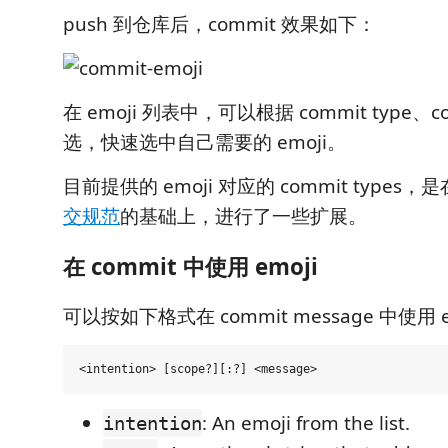
push 到仓库后，commit 效果如下：
在 emoji 列表中，可以根据 commit type、
选，快速选中自己需要的 emoji。
目前提供的 emoji 对应的 commit types，
交规范
的基础上，进行了一些扩展。
在 commit 中使用 emoji
可以按如下格式在 commit message 中使用 e
: An emoji from the list.
intention