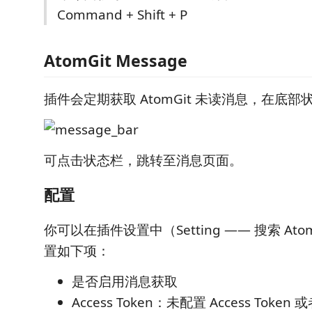
Command + Shift + P
AtomGit Message
插件会定期获取 AtomGit 未读消息，在底
可点击状态栏，跳转至消息页面。
配置
你可以在插件设置中（Setting —— 搜索 Atom
置如下项：
是否启用消息获取
Access Token：未配置 Access Token 或者