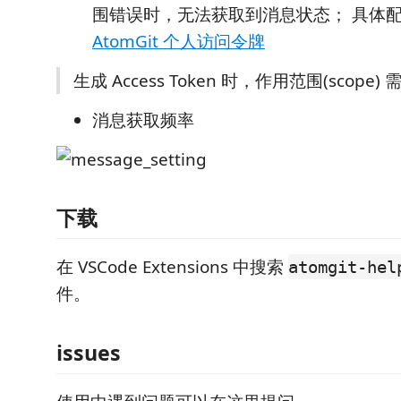
围错误时，无法获取到消息状态； 具体
AtomGit 个人访问令牌
生成 Access Token 时，作用范围(scope) 需
消息获取频率
下载
在 VSCode Extensions 中搜索
atomgit-hel
件。
issues