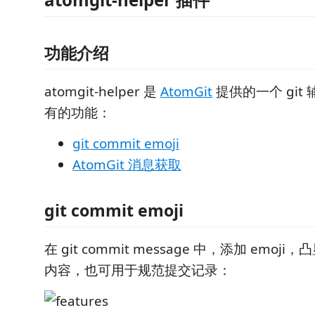
功能介绍
atomgit-helper 是
AtomGit
提供的一个 git
有的功能：
git commit emoji
AtomGit 消息获取
git commit emoji
在 git commit message 中，添加 emoji，
内容，也可用于规范提交记录：