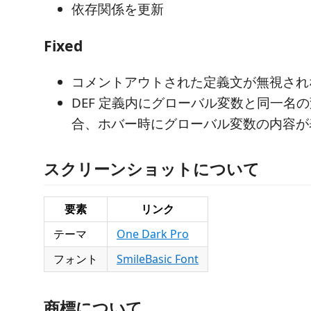
依存関係を更新
Fixed
コメントアウトされた定義文が無視され
DEF 定義内にグローバル変数と同一名
合、ホバー時にグローバル変数の内容が
スクリーンショットについて
要素
リンク
テーマ
One Dark Pro
フォント
SmileBasic Font
商標について