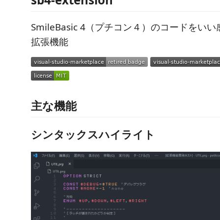
SmileBasic 4（プチコン４）のコードを
拡張機能
主な機能
シンタックスハイライト