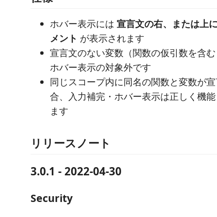
ホバー表示には
宣言文の右、または上
メント
が表示されます
宣言文のない変数（関数の仮引数を含む
ホバー表示の対象外です
同じスコープ内に同名の関数と変数が宣
合、入力補完・ホバー表示は正しく機能
ます
リリースノート
3.0.1 - 2022-04-30
Security