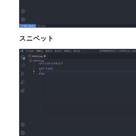
スニペット