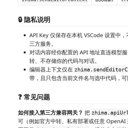
🔒 隐私说明
API Key 仅保存在本机 VSCode 设
三方服务。
对话内容经你配置的 API 地址直连模型
转、不存储你的代码与对话。
编辑器上下文仅在
zhima.sendEditorC
带，且只包含当前文件名与选中代码，可
❓ 常见问题
如何接入第三方兼容网关？
把
zhima.apiUr
可（例如官方中转、私有部署或任意 OpenAI