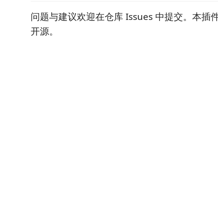
问题与建议欢迎在仓库 Issues 中提交。本插
开源。