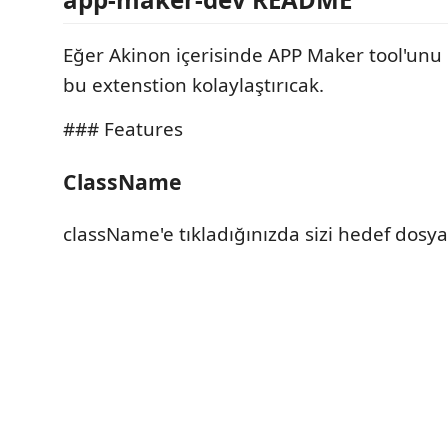
Eğer Akinon içerisinde APP Maker tool'unu 
bu extenstion kolaylaştırıcak.
### Features
ClassName
className'e tıkladığınızda sizi hedef dosya