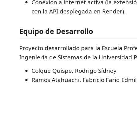
Conexión a internet activa (la extens
con la API desplegada en Render).
Equipo de Desarrollo
Proyecto desarrollado para la Escuela Prof
Ingeniería de Sistemas de la Universidad P
Colque Quispe, Rodrigo Sídney
Ramos Atahuachi, Fabricio Farid Edmi