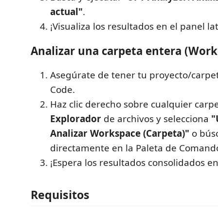
actual"
.
¡Visualiza los resultados en el panel lat
Analizar una carpeta entera (Work
Asegúrate de tener tu proyecto/carpet
Code.
Haz clic derecho sobre cualquier carpe
Explorador
de archivos y selecciona
"
Analizar Workspace (Carpeta)"
o bús
directamente en la Paleta de Comand
¡Espera los resultados consolidados en 
Requisitos