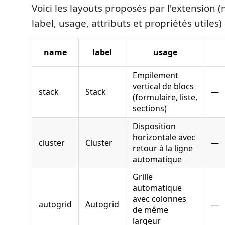
Voici les layouts proposés par l'extension 
label, usage, attributs et propriétés utiles) 
name
label
usage
Empilement
vertical de blocs
stack
Stack
—
(formulaire, liste,
sections)
Disposition
horizontale avec
cluster
Cluster
—
retour à la ligne
automatique
Grille
automatique
avec colonnes
autogrid
Autogrid
—
de même
largeur