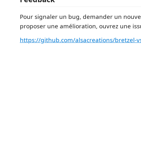
Pour signaler un bug, demander un nouve
proposer une amélioration, ouvrez une issu
https://github.com/alsacreations/bretzel-