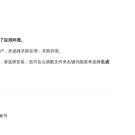
了应用环境。
户，并选择关联应用，关联环境。
，请选择安装；也可在云函数文件夹右键功能菜单选择
生成
账号