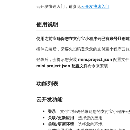
云开发快速入门，请参见
云开发快速入门
使用说明
使用之前应确保您在支付宝小程序云已有账号且创建
插件安装后，需要先扫码登录您的支付宝小程序云账
登录后，会提示您安装
mini.project.json
配置文件
mini.project.json 配置文件
命令来安装
功能列表
云开发功能
登录
：支付宝扫码登录到您的支付宝小程序云
关联/更新应用
：选择您的应用
关联/更新环境
：选择您的环境