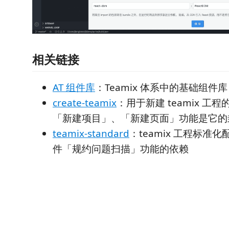
相关链接
AT 组件库
：Teamix 体系中的基础组件库
create-teamix
：用于新建 teamix 工
「新建项目」、「新建页面」功能是它的
teamix-standard
：teamix 工程标准
件「规约问题扫描」功能的依赖