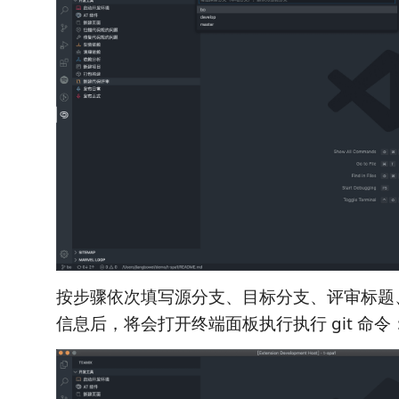
按步骤依次填写源分支、目标分支、评审标题
信息后，将会打开终端面板执行执行 git 命令