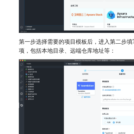
第一步选择需要的项目模板后，进入第二步填
项，包括本地目录、远端仓库地址等：