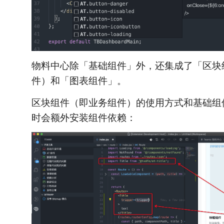
物料中心除「基础组件」外，还集成了「区块
件）和「图表组件」。
区块组件（即业务组件）的使用方式和基础组
时会额外安装组件依赖：