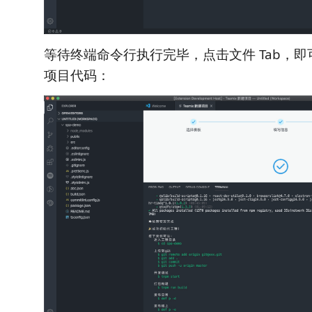
等待终端命令行执行完毕，点击文件 Tab，
项目代码：