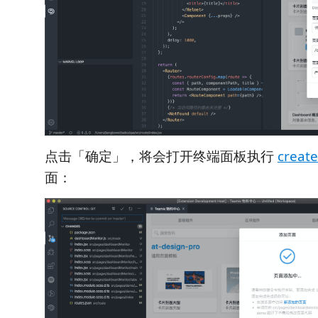
点击「确定」，将会打开终端面板执行
creat
面：