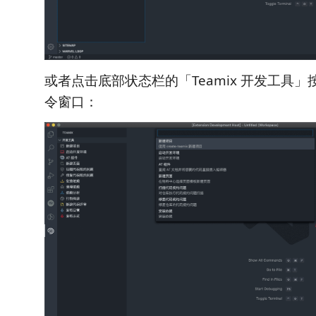
或者点击底部状态栏的「Teamix 开发工具
令窗口：