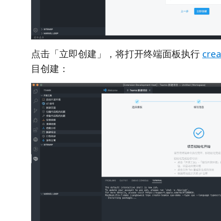
点击「立即创建」，将打开终端面板执行
cre
目创建：