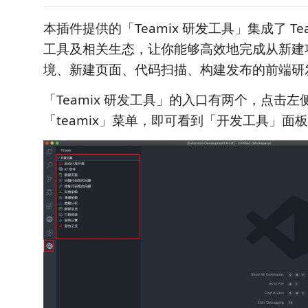
本插件提供的「Teamix 研发工具」集成了 Te
工具及相关生态，让你能够高效地完成从新建
境、新建页面、代码扫描、构建发布的前端研
「Teamix 研发工具」的入口有两个，点击左
「teamix」菜单，即可看到「开发工具」面