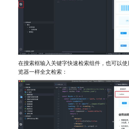
在搜索框输入关键字快速检索组件，也可以使
览器一样全文检索：