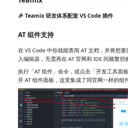
🎉 Teamix 研发体系配套 VS Code 插件
AT 组件支持
在 VS Code 中你就能查阅 AT 文档，并将
入编辑器，无需再在 AT 官网和 IDE 间频繁切
执行「AT 组件」命令，或点击「开发工具面板-
开 AT 组件面板，这里集成了同官网一样的组