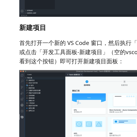
新建项目
首先打开一个新的 VS Code 窗口，然后执
或点击「开发工具面板-新建项目」（空的vsc
看到这个按钮）即可打开新建项目面板：