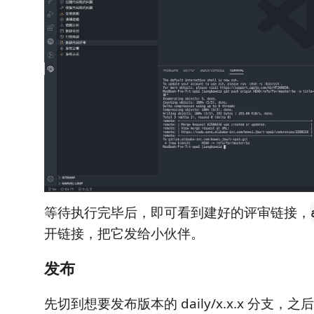
等待执行完毕后，即可看到建好的评审链接，
开链接，把它发给小伙伴。
发布
先切到想要发布版本的 daily/x.x.x 分支