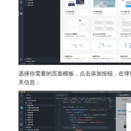
选择你需要的页面模板，点击添加按钮，在弹
关信息：