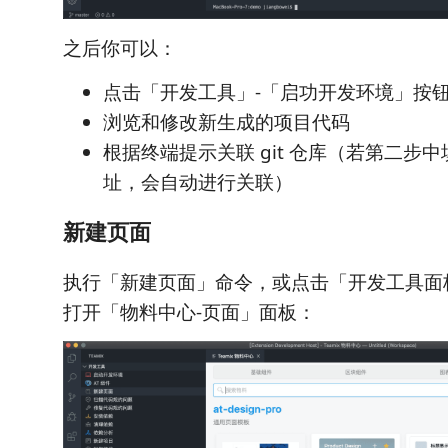
之后你可以：
点击「开发工具」-「启功开发环境」按
浏览和修改新生成的项目代码
根据终端提示关联 git 仓库（若第二步
址，会自动进行关联）
新建页面
执行「新建页面」命令，或点击「开发工具面
打开「物料中心-页面」面板：