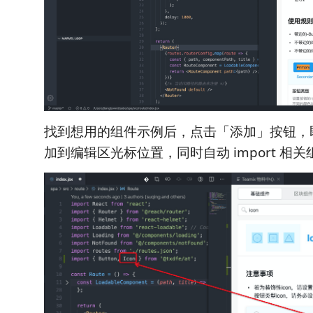
找到想用的组件示例后，点击「添加」按钮，
加到编辑区光标位置，同时自动 import 相关