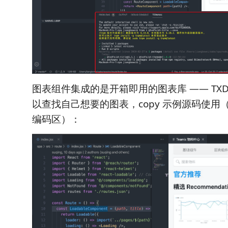
图表组件集成的是开箱即用的图表库 —— TXD W
以查找自己想要的图表，copy 示例源码使用
编码区）：