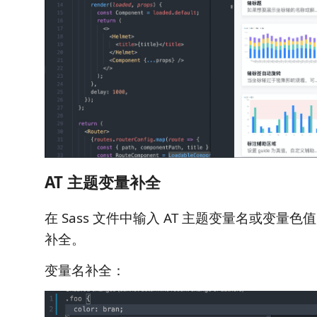
AT 主题变量补全
在 Sass 文件中输入 AT 主题变量名或变量
补全。
变量名补全：