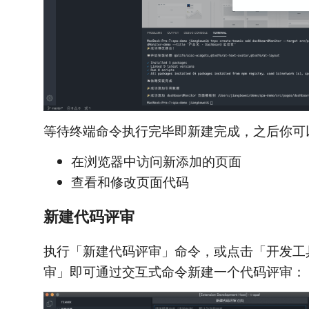
等待终端命令执行完毕即新建完成，之后你可
在浏览器中访问新添加的页面
查看和修改页面代码
新建代码评审
执行「新建代码评审」命令，或点击「开发工
审」即可通过交互式命令新建一个代码评审：