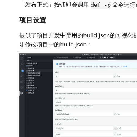
「发布正式」按钮即会调用
命令进行
def -p
项目设置
提供了项目开发中常用的build.json的可视
步修改项目中的build.json：