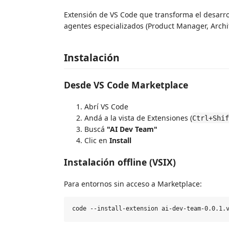
Extensión de VS Code que transforma el desarrol
agentes especializados (Product Manager, Archite
Instalación
Desde VS Code Marketplace
Abrí VS Code
Andá a la vista de Extensiones (
Ctrl+Shif
Buscá
"AI Dev Team"
Clic en
Install
Instalación offline (VSIX)
Para entornos sin acceso a Marketplace: