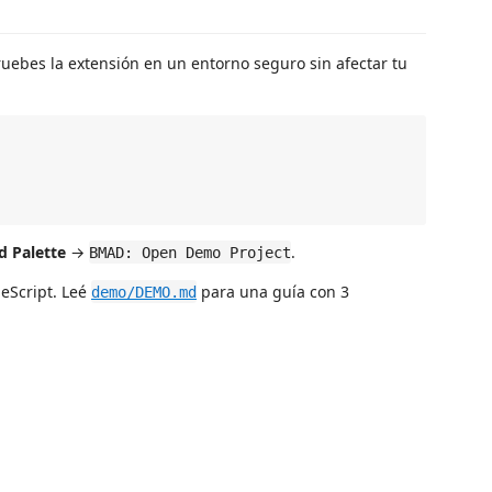
uebes la extensión en un entorno seguro sin afectar tu
 Palette
→
.
BMAD: Open Demo Project
eScript. Leé
para una guía con 3
demo/DEMO.md