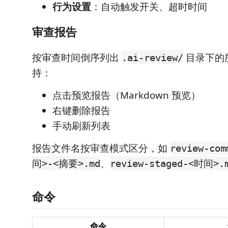
行为设置
：自动触发开关、超时时间
审查报告
按审查时间倒序列出
目录下的
.ai-review/
持：
点击预览报告（Markdown 预览）
右键删除报告
手动刷新列表
报告文件名按审查模式区分，如
review-com
、
间>-<摘要>.md
review-staged-<时间>.
命令
命令