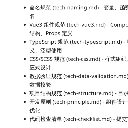
命名规范 (tech-naming.md) - 变
名
Vue3 组件规范 (tech-vue3.md) - Comp
结构、Props 定义
TypeScript 规范 (tech-typescript.
义、泛型使用
CSS/SCSS 规范 (tech-css.md) - 
应式设计
数据验证规范 (tech-data-validation.m
数据校验
项目结构规范 (tech-structure.md) 
开发原则 (tech-principle.md) - 
优化
代码检查清单 (tech-checklist.md) -