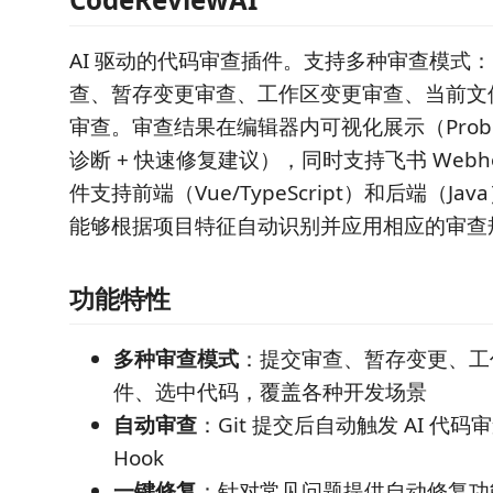
AI 驱动的代码审查插件。支持多种审查模式：G
查、暂存变更审查、工作区变更审查、当前文
审查。审查结果在编辑器内可视化展示（Proble
诊断 + 快速修复建议），同时支持飞书 Webh
件支持前端（Vue/TypeScript）和后端（J
能够根据项目特征自动识别并应用相应的审查
功能特性
多种审查模式
：提交审查、暂存变更、工
件、选中代码，覆盖各种开发场景
自动审查
：Git 提交后自动触发 AI 代码
Hook
一键修复
：针对常见问题提供自动修复功