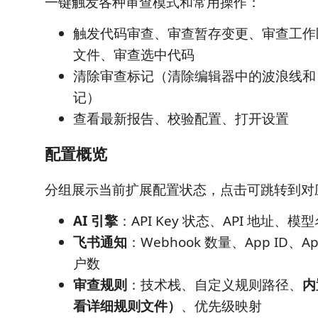
一键触发各种审查模式和常用操作：
触发代码审查、审查暂存变更、审查工作
文件、审查选中代码
清除审查标记（清除编辑器中的波浪线和 Pr
记）
查看最新报告、校验配置、打开设置
配置概览
分组展示当前扩展配置状态，点击可跳转到对
AI 引擎
：API Key 状态、API 地址、模
飞书通知
：Webhook 数量、App ID、Ap
户数
审查规则
：技术栈、自定义规则路径、
内
看详细规则文件）
、优先级映射