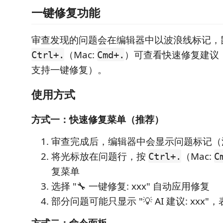
一键修复功能
审查发现的问题会在编辑器中以波浪线标记，
（Mac:
）可查看快速修复建议
Ctrl+.
Cmd+.
支持一键修复）。
使用方式
方式一：快速修复菜单（推荐）
审查完成后，编辑器中会显示问题标记（
将光标放在问题行，按
（Mac:
Ctrl+.
C
复菜单
选择 "🔧 一键修复: xxx" 自动应用修复
部分问题可能只显示 "💡 AI 建议: xxx
方式二：命令面板