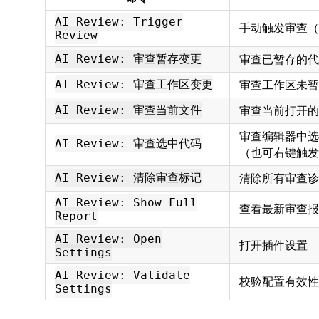
AI Review: Trigger
手动触发审查（
Review
审查已暂存的代
AI Review: 审查暂存变更
审查工作区未暂
AI Review: 审查工作区变更
审查当前打开的
AI Review: 审查当前文件
审查编辑器中选
AI Review: 审查选中代码
（也可右键触发
清除所有审查诊
AI Review: 清除审查标记
AI Review: Show Full
查看最新审查报
Report
AI Review: Open
打开插件设置
Settings
AI Review: Validate
校验配置有效性
Settings