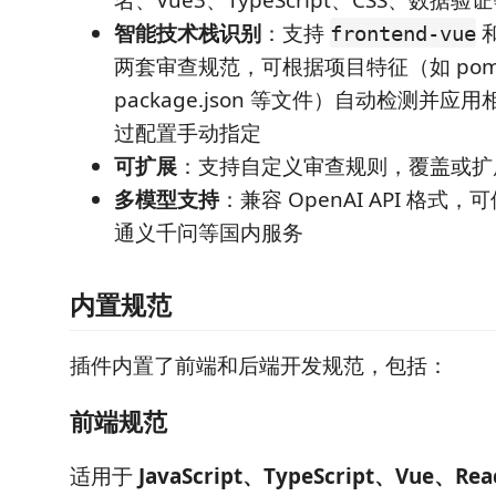
智能技术栈识别
：支持
frontend-vue
两套审查规范，可根据项目特征（如 pom.
package.json 等文件）自动检测并
过配置手动指定
可扩展
：支持自定义审查规则，覆盖或扩
多模型支持
：兼容 OpenAI API 格式，可
通义千问等国内服务
内置规范
插件内置了前端和后端开发规范，包括：
前端规范
适用于
JavaScript、TypeScript、Vue、Rea