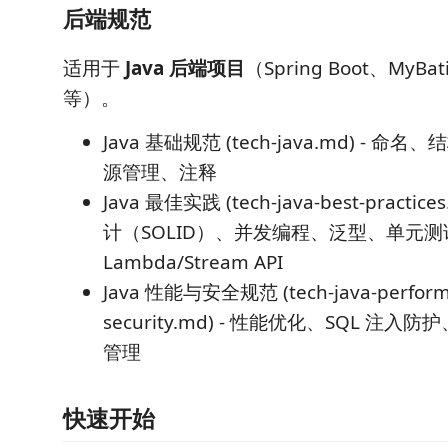
后端规范
适用于
Java 后端项目
（Spring Boot、MyBat
等）。
Java 基础规范 (tech-java.md) - 
源管理、注释
Java 最佳实践 (tech-java-best-practi
计（SOLID）、并发编程、泛型、单元测
Lambda/Stream API
Java 性能与安全规范 (tech-java-perform
security.md) - 性能优化、SQL 注入
管理
快速开始