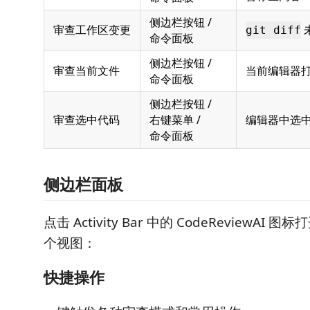
侧边栏按钮 /
审查工作区变更
git diff
命令面板
侧边栏按钮 /
审查当前文件
当前编辑器
命令面板
侧边栏按钮 /
审查选中代码
右键菜单 /
编辑器中选
命令面板
侧边栏面板
点击 Activity Bar 中的 CodeReviewAI
个视图：
快捷操作