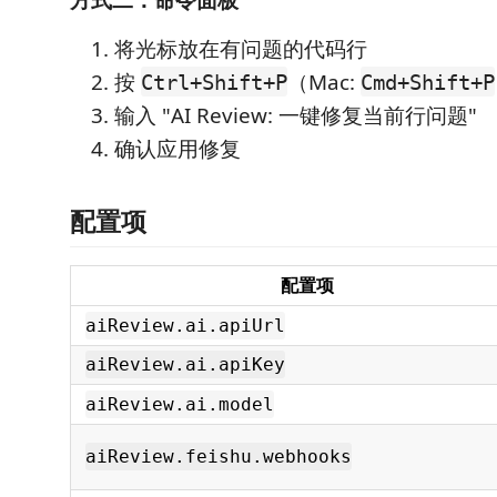
将光标放在有问题的代码行
按
（Mac:
Ctrl+Shift+P
Cmd+Shift+P
输入 "AI Review: 一键修复当前行问题"
确认应用修复
配置项
配置项
aiReview.ai.apiUrl
aiReview.ai.apiKey
aiReview.ai.model
aiReview.feishu.webhooks