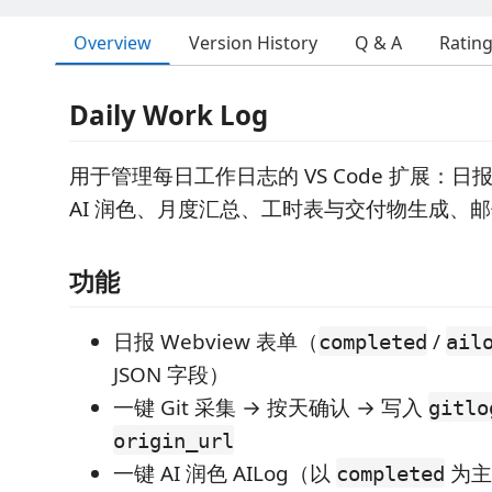
Overview
Version History
Q & A
Ratin
Daily Work Log
用于管理每日工作日志的 VS Code 扩展：日报
AI 润色、月度汇总、工时表与交付物生成、
功能
日报 Webview 表单（
/
completed
ail
JSON 字段）
一键 Git 采集 → 按天确认 → 写入
gitlo
origin_url
一键 AI 润色 AILog（以
为主
completed