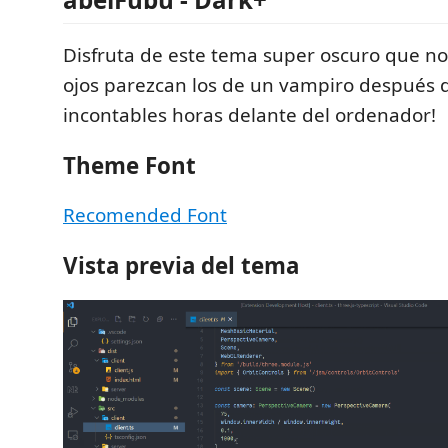
Disfruta de este tema super oscuro que no
ojos parezcan los de un vampiro después d
incontables horas delante del ordenador!
Theme Font
Recomended Font
Vista previa del tema