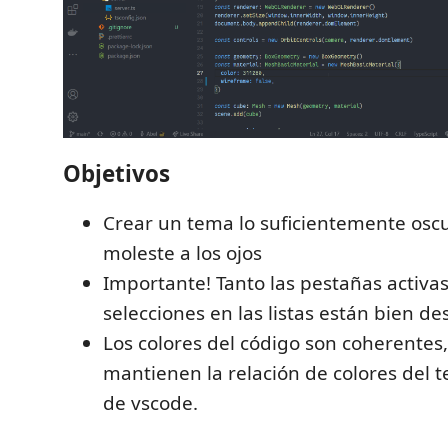
Objetivos
Crear un tema lo suficientemente osc
moleste a los ojos
Importante! Tanto las pestañas activa
selecciones en las listas están bien de
Los colores del código son coherentes
mantienen la relación de colores del 
de vscode.