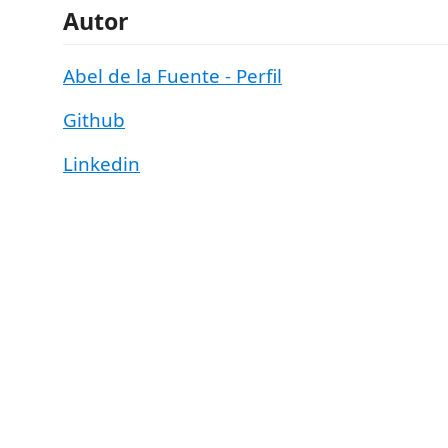
Autor
Abel de la Fuente - Perfil
Github
Linkedin