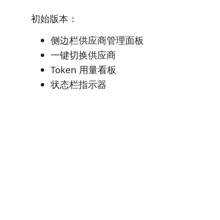
初始版本：
侧边栏供应商管理面板
一键切换供应商
Token 用量看板
状态栏指示器