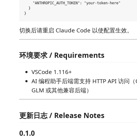
    "ANTHROPIC_AUTH_TOKEN": "your-token-here"

  }

切换后请重启 Claude Code 以使配置生效。
环境要求 / Requirements
VSCode 1.116+
AI 编程助手后端需支持 HTTP API 访问（C
GLM 或其他兼容后端）
更新日志 / Release Notes
0.1.0