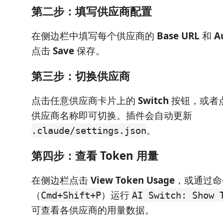
第二步：填写供应商配置
在侧边栏中填写每个供应商的
Base URL
和
A
点击
Save
保存。
第三步：切换供应商
点击任意供应商卡片上的
Switch
按钮，或者
供应商名称即可切换。插件会自动更新
。
.claude/settings.json
第四步：查看 Token 用量
在侧边栏点击
View Token Usage
，或通过命
（
）运行
Cmd+Shift+P
AI Switch: Show 
可查看各供应商的用量数据。