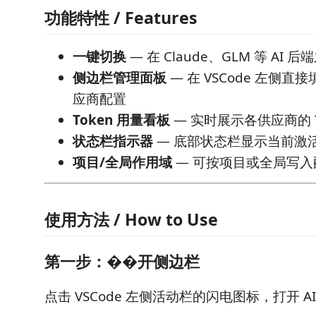
功能特性 / Features
一键切换
— 在 Claude、GLM 等 AI
侧边栏管理面板
— 在 VSCode 左侧
应商配置
Token 用量看板
— 实时展示各供应商的 T
状态栏指示器
— 底部状态栏显示当前激
项目/全局作用域
— 可按项目或全局写入
使用方法 / How to Use
第一步：��开侧边栏
点击 VSCode 左侧活动栏的闪电图标，打开 AI 