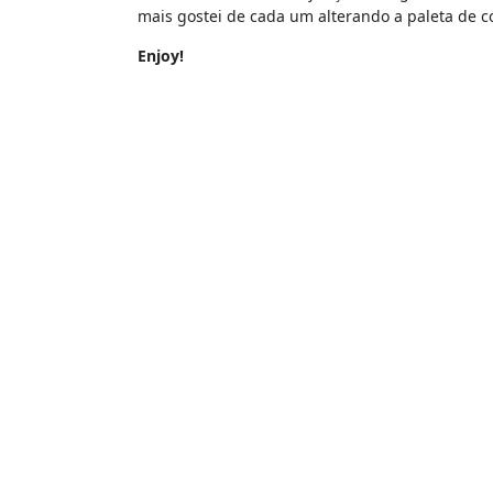
mais gostei de cada um alterando a paleta de c
Enjoy!