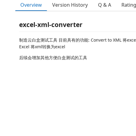
Overview
Version History
Q & A
Ratin
excel-xml-converter
制造云白盒测试工具 目前具有的功能: Convert to XML 将excel转
Excel 将xml转换为excel
后续会增加其他方便白盒测试的工具