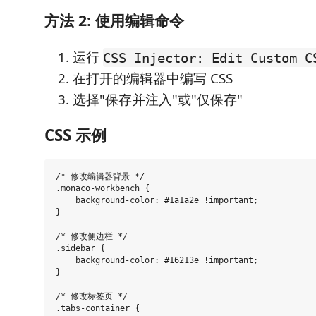
方法 2: 使用编辑命令
运行
CSS Injector: Edit Custom C
在打开的编辑器中编写 CSS
选择"保存并注入"或"仅保存"
CSS 示例
/* 修改编辑器背景 */

.monaco-workbench {

    background-color: #1a1a2e !important;

}

/* 修改侧边栏 */

.sidebar {

    background-color: #16213e !important;

}

/* 修改标签页 */

.tabs-container {
