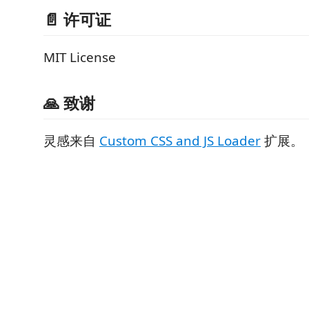
📄 许可证
MIT License
🙏 致谢
灵感来自
Custom CSS and JS Loader
扩展。