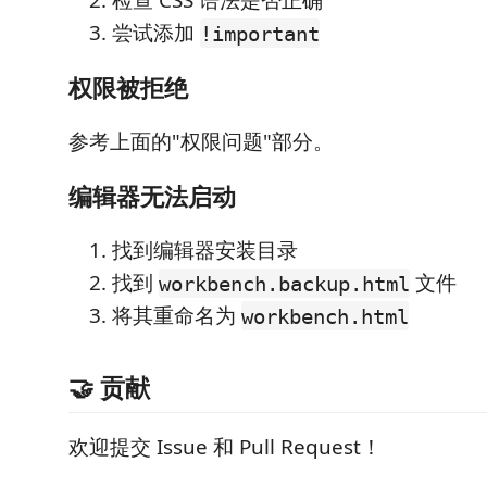
检查 CSS 语法是否正确
尝试添加
!important
权限被拒绝
参考上面的"权限问题"部分。
编辑器无法启动
找到编辑器安装目录
找到
文件
workbench.backup.html
将其重命名为
workbench.html
🤝 贡献
欢迎提交 Issue 和 Pull Request！