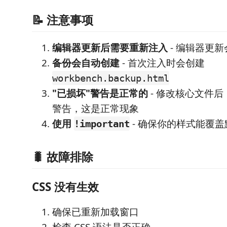
📝 注意事项
编辑器更新后需要重新注入
- 编辑器更
备份会自动创建
- 首次注入时会创建
workbench.backup.html
"已损坏"警告是正常的
- 修改核心文件
警告，这是正常现象
使用
- 确保你的样式能覆
!important
🐛 故障排除
CSS 没有生效
确保已重新加载窗口