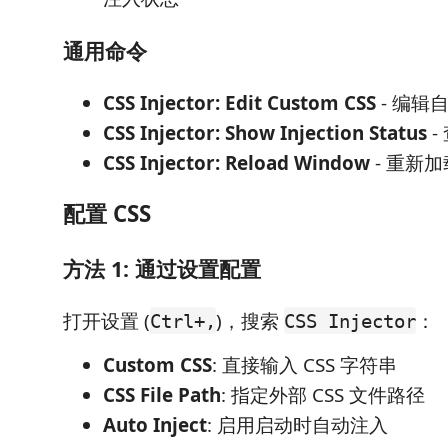
通用命令
CSS Injector: Edit Custom CSS
- 编辑自
CSS Injector: Show Injection Status
-
CSS Injector: Reload Window
- 重新
配置 CSS
方法 1: 通过设置配置
打开设置 (
)，搜索
：
Ctrl+,
CSS Injector
Custom CSS
: 直接输入 CSS 字符串
CSS File Path
: 指定外部 CSS 文件路径
Auto Inject
: 启用启动时自动注入