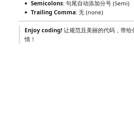
Semicolons
: 句尾自动添加分号 (Semi)
Trailing Comma
: 无 (none)
Enjoy coding!
让规范且美丽的代码，带给
情！