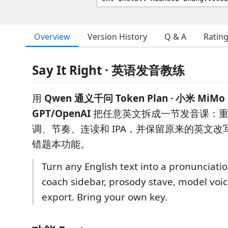
Overview
Version History
Q & A
Ratin
Say It Right · 英语发音教练
用
Qwen 通义千问 Token Plan · 小米 MiMo · 
GPT/OpenAI
把任意英文拆成一节发音课：重
调、节奏、连读和 IPA，并保留原来的英文
错题本功能。
Turn any English text into a pronunciatio
coach sidebar, prosody stave, model voic
export. Bring your own key.