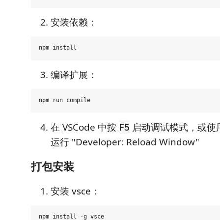
安装依赖：
编译扩展：
在 VSCode 中按
启动调试模式，或使
F5
运行 "Developer: Reload Window"
打包安装
安装 vsce：