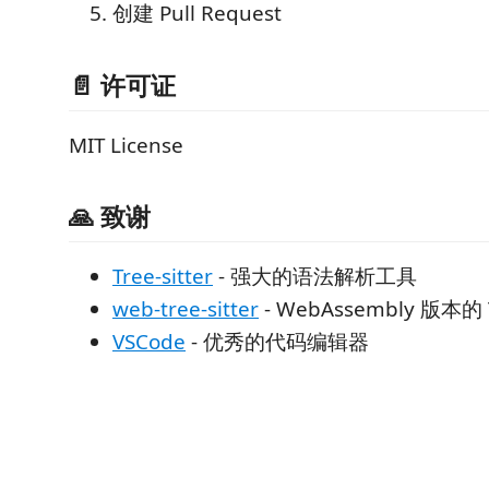
创建 Pull Request
📄 许可证
MIT License
🙏 致谢
Tree-sitter
- 强大的语法解析工具
web-tree-sitter
- WebAssembly 版本的 Tr
VSCode
- 优秀的代码编辑器