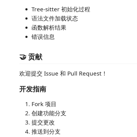
Tree-sitter 初始化过程
语法文件加载状态
函数解析结果
错误信息
🤝 贡献
欢迎提交 Issue 和 Pull Request！
开发指南
Fork 项目
创建功能分支
提交更改
推送到分支