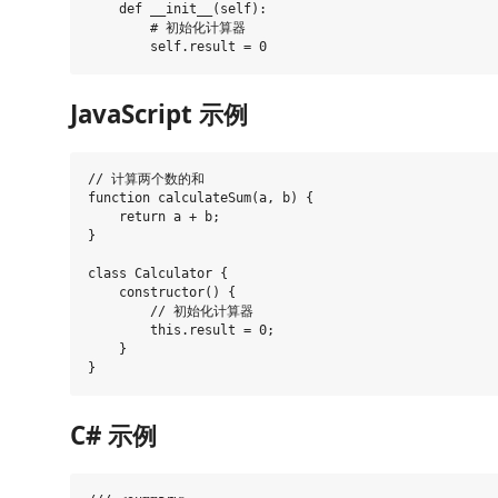
    def __init__(self):

        # 初始化计算器

JavaScript 示例
// 计算两个数的和

function calculateSum(a, b) {

    return a + b;

}

class Calculator {

    constructor() {

        // 初始化计算器

        this.result = 0;

    }

C# 示例