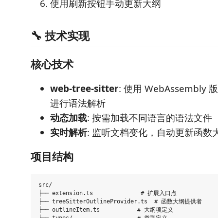
使用刷新按钮手动更新大纲
🔧 技术实现
核心技术
web-tree-sitter
: 使用 WebAssembly 版本
进行语法解析
动态加载
: 按需加载不同语言的语法文件
实时解析
: 监听文档变化，自动更新函数
项目结构
src/

├── extension.ts              # 扩展入口点

├── treeSitterOutlineProvider.ts  # 函数大纲提供者

├── outlineItem.ts           # 大纲项定义
