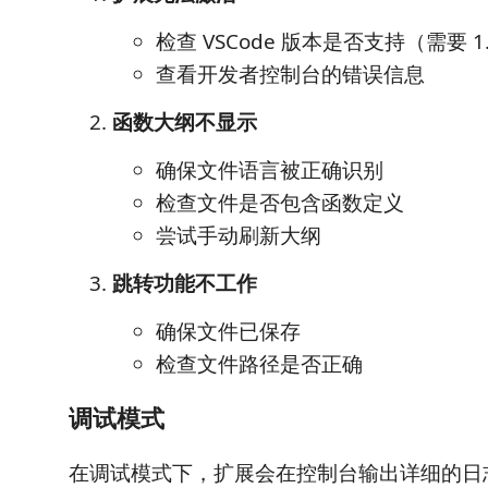
检查 VSCode 版本是否支持（需要 1.
查看开发者控制台的错误信息
函数大纲不显示
确保文件语言被正确识别
检查文件是否包含函数定义
尝试手动刷新大纲
跳转功能不工作
确保文件已保存
检查文件路径是否正确
调试模式
在调试模式下，扩展会在控制台输出详细的日