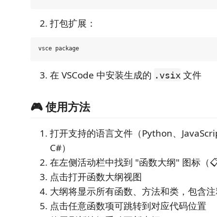
打包扩展：
在 VSCode 中安装生成的
文件
.vsix
🎮 使用方法
打开支持的语言文件（Python、JavaScript
C#）
在左侧活动栏中找到 "函数大纲" 图标（
点击打开函数大纲视图
大纲将显示所有函数、方法和类，包含注
点击任意函数项可跳转到对应代码位置