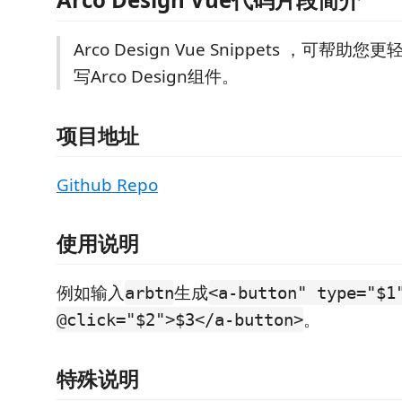
Arco Design Vue Snippets ，可帮
写Arco Design组件。
项目地址
Github Repo
使用说明
例如输入
生成
arbtn
<a-button" type="$1
。
@click="$2">$3</a-button>
特殊说明