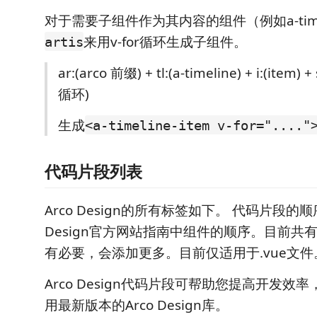
对于需要子组件作为其内容的组件（例如a-time
来用v-for循环生成子组件。
artis
ar:(arco 前缀) + tl:(a-timeline) + i:(item)
循环)
生成
<a-timeline-item v-for="...."
代码片段列表
Arco Design的所有标签如下。 代码片段的顺
Design官方网站指南中组件的顺序。目前共
有必要，会添加更多。目前仅适用于.vue文件
Arco Design代码片段可帮助您提高开发效
用最新版本的Arco Design库。