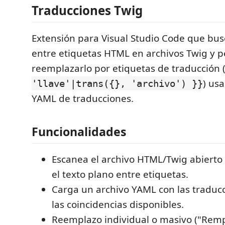
Traducciones Twig
Extensión para Visual Studio Code que bus
entre etiquetas HTML en archivos Twig y 
reemplazarlo por etiquetas de traducción 
) us
'llave'|trans({}, 'archivo') }}
YAML de traducciones.
Funcionalidades
Escanea el archivo HTML/Twig abierto
el texto plano entre etiquetas.
Carga un archivo YAML con las traduc
las coincidencias disponibles.
Reemplazo individual o masivo ("Remp