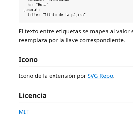
  hi: "Hola"

general:

El texto entre etiquetas se mapea al valor
reemplaza por la llave correspondiente.
Icono
Icono de la extensión por
SVG Repo
.
Licencia
MIT