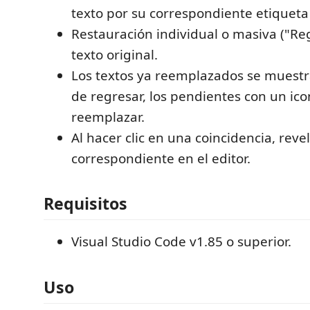
texto por su correspondiente etiqueta
Restauración individual o masiva ("Reg
texto original.
Los textos ya reemplazados se muestr
de regresar, los pendientes con un ic
reemplazar.
Al hacer clic en una coincidencia, revel
correspondiente en el editor.
Requisitos
Visual Studio Code v1.85 o superior.
Uso