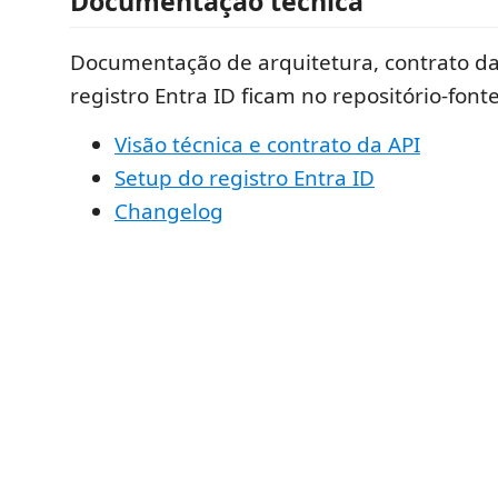
Documentação técnica
Documentação de arquitetura, contrato da
registro Entra ID ficam no repositório-fonte
Visão técnica e contrato da API
Setup do registro Entra ID
Changelog