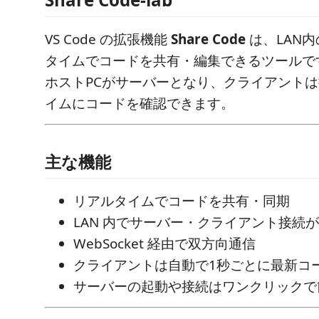
VS Code の拡張機能
Share Code
は、LAN内
タイムでコードを共有・編集できるツールで
ホストPCがサーバーとなり、クライアント
イムにコードを確認できます。
主な機能
リアルタイムでコードを共有・同期
LAN 内でサーバー・クライアント接続
WebSocket 経由で双方向通信
クライアントは自動で1秒ごとに最新コ
サーバーの起動や接続はワンクリックで