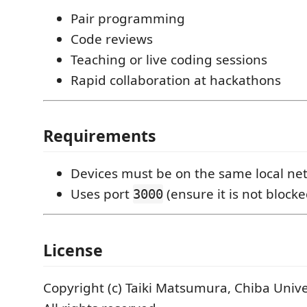
Pair programming
Code reviews
Teaching or live coding sessions
Rapid collaboration at hackathons
Requirements
Devices must be on the same local ne
Uses port
(ensure it is not blocke
3000
License
Copyright (c) Taiki Matsumura, Chiba Unive