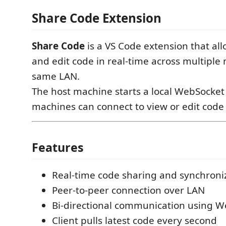
Share Code Extension
Share Code
is a VS Code extension that al
and edit code in real-time across multiple
same LAN.
The host machine starts a local WebSocket 
machines can connect to view or edit code 
Features
Real-time code sharing and synchroni
Peer-to-peer connection over LAN
Bi-directional communication using 
Client pulls latest code every second