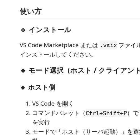
使い方
🔹 インストール
VS Code Marketplace または
ファイ
.vsix
インストールしてください。
🔹 モード選択（ホスト / クライアン
🔸 ホスト側
VS Code を開く
コマンドパレット（
）
Ctrl+Shift+P
を実行
モードで「ホスト（サーバ起動）」を選