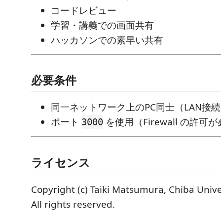
コードレビュー
学習・講義での画面共有
ハッカソンでの素早い共有
必要条件
同一ネットワーク上のPC同士（LAN接
ポート
を使用（Firewall の許
3000
ライセンス
Copyright (c) Taiki Matsumura, Chiba Unive
All rights reserved.