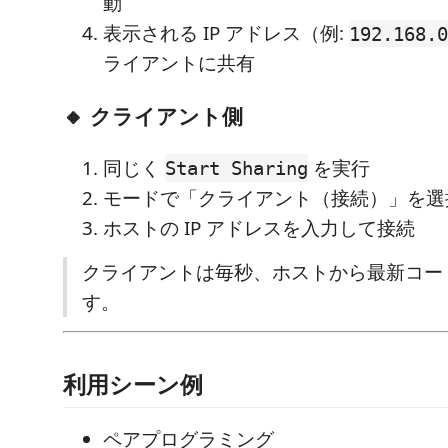
動
表示される IP アドレス（例:
192.168.0
ライアントに共有
🔸 クライアント側
同じく
を実行
Start Sharing
モードで「クライアント（接続）」を選
ホストの IP アドレスを入力して接続
クライアントは毎秒、ホストから最新コー
す。
利用シーン例
ペアプログラミング