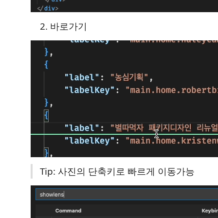
바로가기
Tip: 사진의 단축키로 빠르게 이동가능