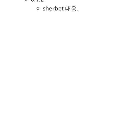
sherbet 대응.