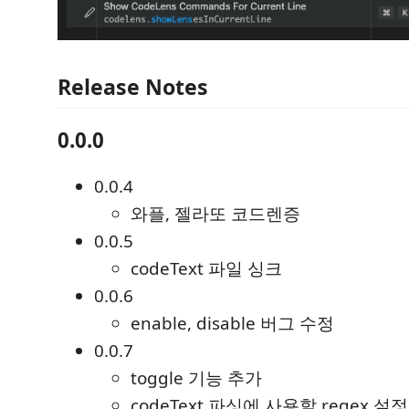
Release Notes
0.0.0
0.0.4
와플, 젤라또 코드렌증
0.0.5
codeText 파일 싱크
0.0.6
enable, disable 버그 수정
0.0.7
toggle 기능 추가
codeText 파싱에 사용할 regex 