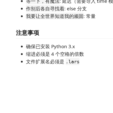
: 延迟（需要导入 time 
等一下，有魔法
: else 分支
作别后各自寻找着
: 常量
我要让全世界知道我的顽固
注意事项
确保已安装 Python 3.x
缩进必须是 4 个空格的倍数
文件扩展名必须是
.lars