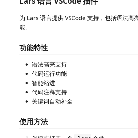
Lars 语言 VSCode 插件
为 Lars 语言提供 VSCode 支持，包括语
能。
功能特性
语法高亮支持
代码运行功能
智能缩进
代码注释支持
关键词自动补全
使用方法