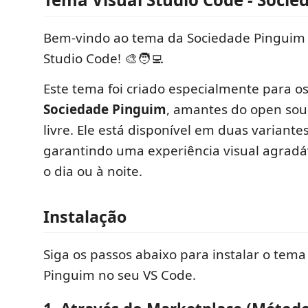
Bem-vindo ao tema da Sociedade Pinguim 
Studio Code! 🎨🧑‍💻
Este tema foi criado especialmente para 
Sociedade Pinguim
, amantes do open sou
livre. Ele está disponível em duas variante
garantindo uma experiência visual agradáv
o dia ou à noite.
Instalação
Siga os passos abaixo para instalar o tem
Pinguim no seu VS Code.