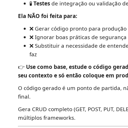
🧪
Testes
de integração ou validação d
Ela NÃO foi feita para:
❌ Gerar código pronto para produção
❌ Ignorar boas práticas de segurança
❌ Substituir a necessidade de entende
faz
👉
Use como base, estude o código gerad
seu contexto e só então coloque em pro
O código gerado é um ponto de partida, 
final.
Gera CRUD completo (GET, POST, PUT, DELE
múltiplos frameworks.