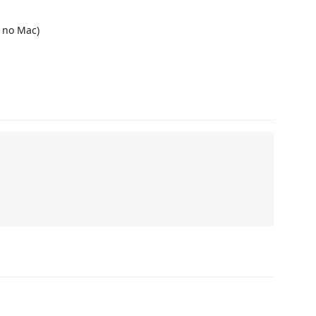
no Mac)