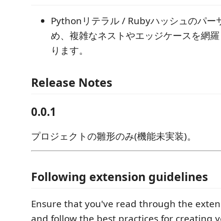
Pythonリテラル / Rubyハッシュの
め、複雑なネストやエッジケースを網羅
ります。
Release Notes
0.0.1
プロジェクトの雛形のみ(機能未実装)。
Following extension guidelines
Ensure that you've read through the exten
and follow the best practices for creating 