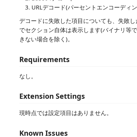
URLデコード(パーセントエンコーディン
デコードに失敗した項目についても、失敗し
でセクション自体は表示します(バイナリ等
きない場合を除く)。
Requirements
なし。
Extension Settings
現時点では設定項目はありません。
Known Issues