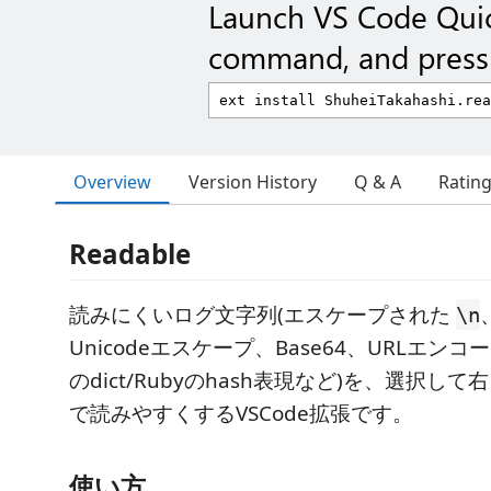
Launch VS Code Qui
command, and press 
Overview
Version History
Q & A
Ratin
Readable
読みにくいログ文字列(エスケープされた
\n
Unicodeエスケープ、Base64、URLエンコード
のdict/Rubyのhash表現など)を、選択し
で読みやすくするVSCode拡張です。
使い方