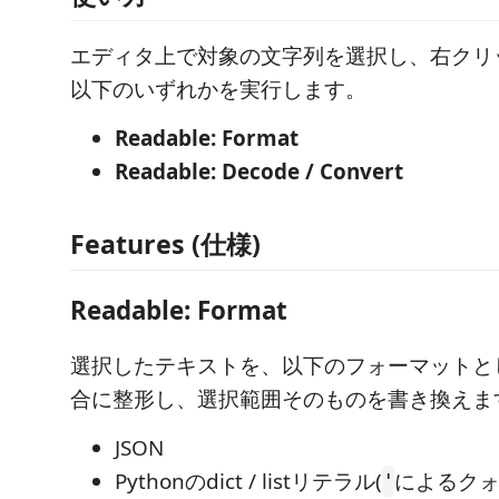
エディタ上で対象の文字列を選択し、右クリ
以下のいずれかを実行します。
Readable: Format
Readable: Decode / Convert
Features (仕様)
Readable: Format
選択したテキストを、以下のフォーマットと
合に整形し、選択範囲そのものを書き換えま
JSON
Pythonのdict / listリテラル(
によるク
'