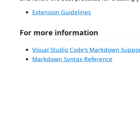
Extension Guidelines
For more information
Visual Studio Code's Markdown Suppo
Markdown Syntax Reference