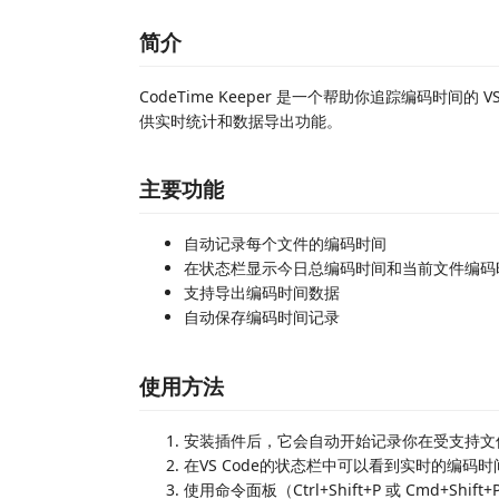
简介
CodeTime Keeper 是一个帮助你追踪编码时间
供实时统计和数据导出功能。
主要功能
自动记录每个文件的编码时间
在状态栏显示今日总编码时间和当前文件编码
支持导出编码时间数据
自动保存编码时间记录
使用方法
安装插件后，它会自动开始记录你在受支持文
在VS Code的状态栏中可以看到实时的编码
使用命令面板（Ctrl+Shift+P 或 Cmd