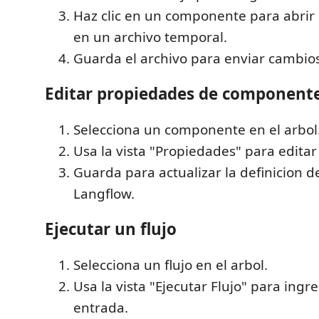
Haz clic en un componente para abrir
en un archivo temporal.
Guarda el archivo para enviar cambios
Editar propiedades de component
Selecciona un componente en el arbol
Usa la vista "Propiedades" para edita
Guarda para actualizar la definicion de
Langflow.
Ejecutar un flujo
Selecciona un flujo en el arbol.
Usa la vista "Ejecutar Flujo" para ingr
entrada.