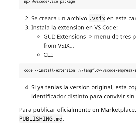
Se creara un archivo
en esta ca
.vsix
Instala la extension en VS Code:
GUI: Extensions -> menu de tres pu
from VSIX...
CLI:
Si ya tenias la version original, esta c
identificador distinto para convivir sin 
Para publicar oficialmente en Marketplace,
.
PUBLISHING.md