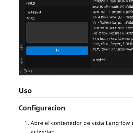
Uso
Configuracion
Abre el contenedor de vista Langflow 
actividad.