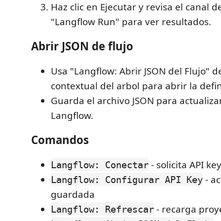
Haz clic en Ejecutar y revisa el canal d
"Langflow Run" para ver resultados.
Abrir JSON de flujo
Usa "Langflow: Abrir JSON del Flujo" 
contextual del arbol para abrir la defi
Guarda el archivo JSON para actualizar 
Langflow.
Comandos
- solicita API ke
Langflow: Conectar
- ac
Langflow: Configurar API Key
guardada
- recarga proye
Langflow: Refrescar