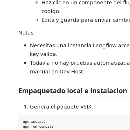
Haz clic en un componente del flu
codigo.
Edita y guarda para enviar cambi
Notas:
Necesitas una instancia Langflow acce
key valida.
Todavia no hay pruebas automatizadas;
manual en Dev Host.
Empaquetado local e instalacion
Genera el paquete VSIX:
npm install

npm run compile
