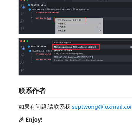
联系作者
如果有问题,请联系我
septwong@foxmail.c
🎉 Enjoy!