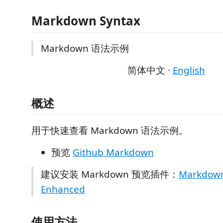
Markdown Syntax
Markdown 语法示例
简体中文
·
English
概述
用于快速查看 Markdown 语法示例。
预览
Github Markdown
建议安装 Markdown 预览插件：
Markdown
Enhanced
使用方法