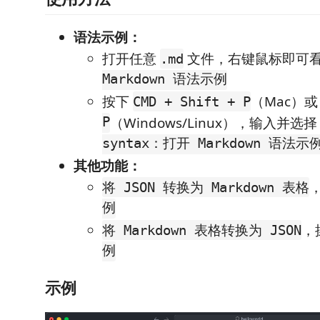
语法示例：
打开任意
文件，右键鼠标即可
.md
Markdown 语法示例
按下
（Mac）
CMD + Shift + P
P
（Windows/Linux），输入并选
syntax：打开 Markdown 语法示
其他功能：
将 JSON 转换为 Markdown 表格
例
，
将 Markdown 表格转换为 JSON
例
示例