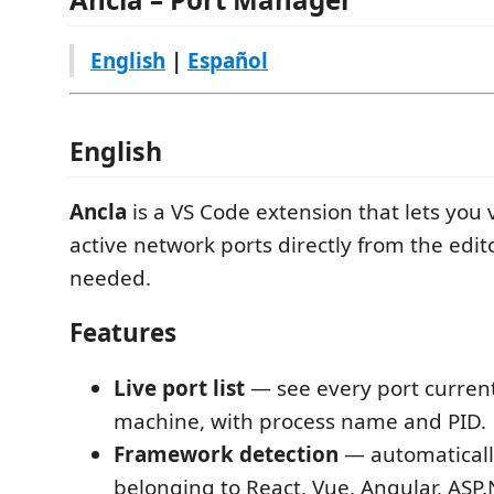
English
|
Español
English
Ancla
is a VS Code extension that lets yo
active network ports directly from the edi
needed.
Features
Live port list
— see every port current
machine, with process name and PID.
Framework detection
— automaticall
belonging to React, Vue, Angular, ASP.