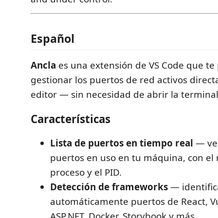
Español
Ancla
es una extensión de VS Code que te 
gestionar los puertos de red activos direc
editor — sin necesidad de abrir la terminal
Características
Lista de puertos en tiempo real
— ve 
puertos en uso en tu máquina, con el
proceso y el PID.
Detección de frameworks
— identific
automáticamente puertos de React, Vu
ASP.NET, Docker, Storybook y más.