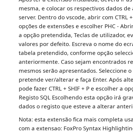
mesma, e colocar os respectivos dados de
server. Dentro do vscode, abrir com CTRL +
opções de extensões e escolher PHC - Abrir
a opção pretendida, Teclas de utilizador, e
valores por defeito. Escreva o nome do ec
tabela pretendido, conforme opção selecc
anteriormente. Caso sejam encontrados reg
mesmos serão apresentados. Seleccione o 
pretende ver/alterar e faça Enter. Após alte
pode fazer CTRL + SHIF + P e escolher a op
Registo SQL Escolhendo esta opção irá gra
dados o registo que esteve a alterar anter
Nota: esta extensão fica mais completa u
com a extensao: FoxPro Syntax Highlighti