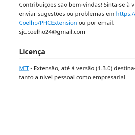
Contribuições são bem-vindas! Sinta-se à 
enviar sugestões ou problemas em
https:
Coelho/PHCExtension
ou por email:
sjc.coelho24@gmail.com
Licença
MIT
- Extensão, até á versão (1.3.0) destina-
tanto a nivel pessoal como empresarial.