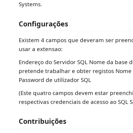
Systems.
Configurações
Existem 4 campos que deveram ser preenc
usar a extensao:
Endereço do Servidor SQL Nome da base 
pretende trabalhar e obter registos Nome 
Password de utilizador SQL
(Este quatro campos devem estar preenchi
respectivas credenciais de acesso ao SQL S
Contribuições