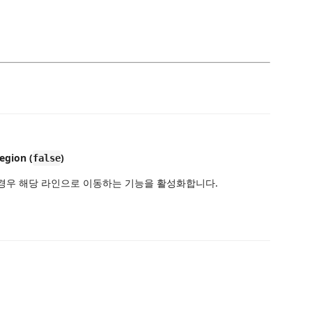
gion (
)
false
지 않을 경우 해당 라인으로 이동하는 기능을 활성화합니다.