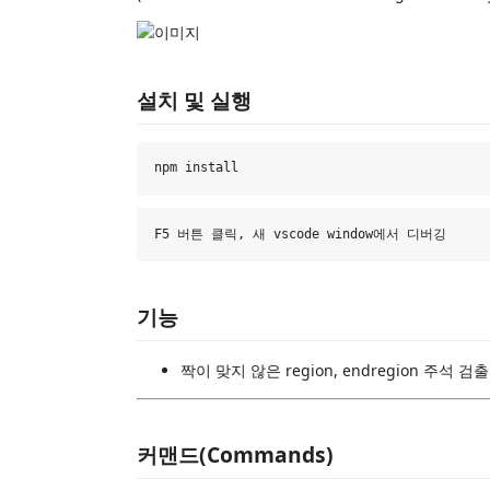
설치 및 실행
기능
짝이 맞지 않은 region, endregion 주석 검출
커맨드(Commands)