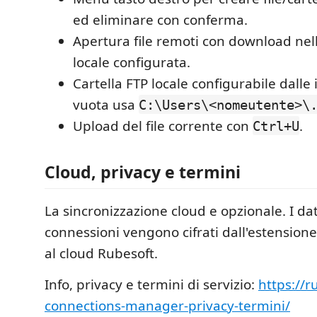
ed eliminare con conferma.
Apertura file remoti con download nell
locale configurata.
Cartella FTP locale configurabile dalle
vuota usa
C:\Users\<nomeutente>\
Upload del file corrente con
.
Ctrl+U
Cloud, privacy e termini
La sincronizzazione cloud e opzionale. I dat
connessioni vengono cifrati dall'estensione
al cloud Rubesoft.
Info, privacy e termini di servizio:
https://r
connections-manager-privacy-termini/