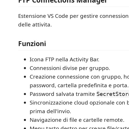
Estensione VS Code per gestire connessioni
delle attivita.
Funzioni
Icona FTP nella Activity Bar.
Connessioni divise per gruppo.
Creazione connessione con gruppo, h
password, cartella predefinita e porta.
Password salvata tramite
SecretStor
Sincronizzazione cloud opzionale con 
prima dell'invio.
Navigazione di file e cartelle remote.
Menu tasto destro per creare file/cart