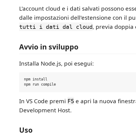
L'account cloud e i dati salvati possono ess
dalle impostazioni dell'estensione con il p
, previa doppia
tutti i dati dal cloud
Avvio in sviluppo
Installa Node.js, poi esegui:
npm install

In VS Code premi
e apri la nuova finest
F5
Development Host.
Uso