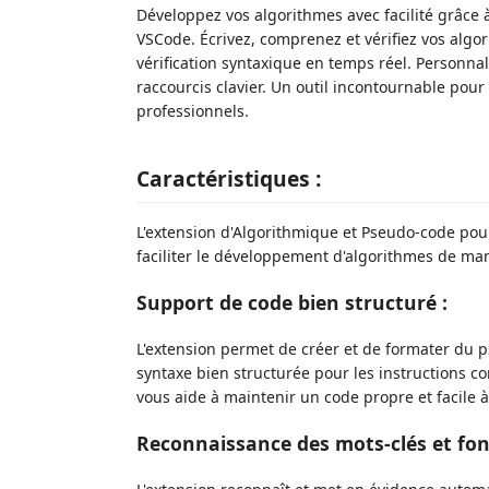
Développez vos algorithmes avec facilité grâce 
VSCode. Écrivez, comprenez et vérifiez vos algo
vérification syntaxique en temps réel. Personna
raccourcis clavier. Un outil incontournable pour
professionnels.
Caractéristiques :
L'extension d'Algorithmique et Pseudo-code pou
faciliter le développement d'algorithmes de mani
Support de code bien structuré :
L'extension permet de créer et de formater du 
syntaxe bien structurée pour les instructions con
vous aide à maintenir un code propre et facile
Reconnaissance des mots-clés et fon