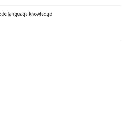
code language knowledge