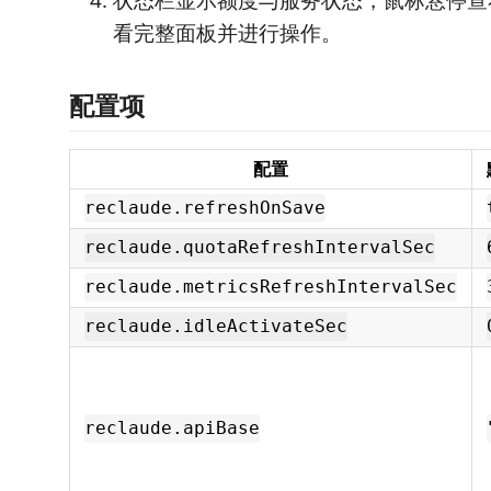
状态栏显示额度与服务状态，鼠标悬停查
看完整面板并进行操作。
配置项
配置
reclaude.refreshOnSave
reclaude.quotaRefreshIntervalSec
reclaude.metricsRefreshIntervalSec
reclaude.idleActivateSec
reclaude.apiBase