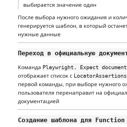
выбирается значение один
После выбора нужного ожидания и колич
генерируется шаблон, в который остане
нужные данные
Переход в официальную докумен
Команда
Playwright. Expect document
отображает список с
LocatorAssertions
первой команды, при выборе нужного 
пользователя перенаправит на официал
документацией
Создание шаблона для Function