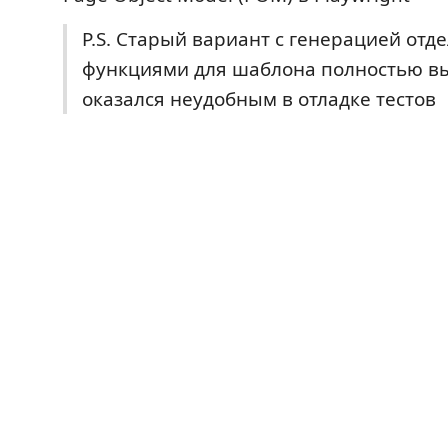
P.S. Старый вариант с генерацией отд
функциями для шаблона полностью вып
оказался неудобным в отладке тестов