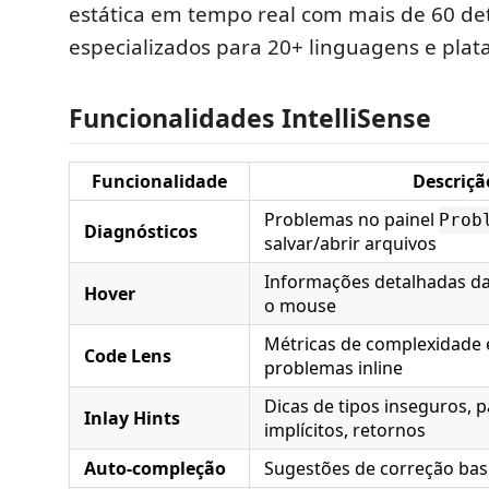
estática em tempo real com mais de 60 de
especializados para 20+ linguagens e plat
Funcionalidades IntelliSense
Funcionalidade
Descriçã
Problemas no painel
Prob
Diagnósticos
salvar/abrir arquivos
Informações detalhadas da
Hover
o mouse
Métricas de complexidade
Code Lens
problemas inline
Dicas de tipos inseguros, 
Inlay Hints
implícitos, retornos
Auto-compleção
Sugestões de correção bas